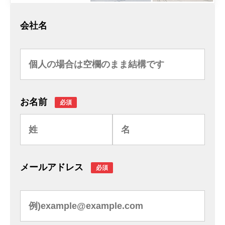
会社名
お名前
必須
メールアドレス
必須