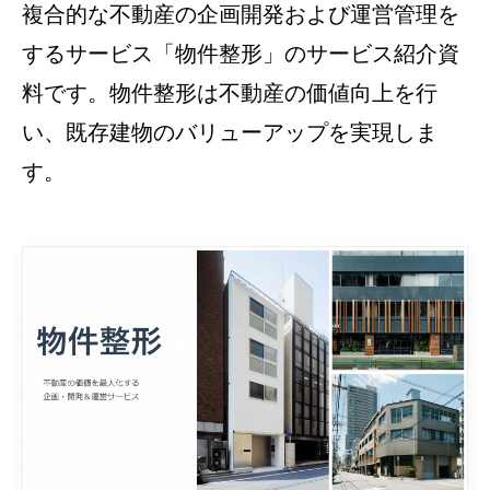
複合的な不動産の企画開発および運営管理を
するサービス「物件整形」のサービス紹介資
料です。物件整形は不動産の価値向上を行
い、既存建物のバリューアップを実現しま
す。