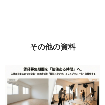
その他の資料