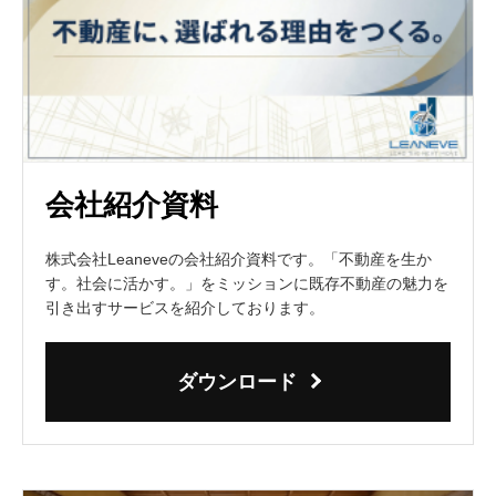
会社紹介資料
株式会社Leaneveの会社紹介資料です。「不動産を生か
す。社会に活かす。」をミッションに既存不動産の魅力を
引き出すサービスを紹介しております。
ダウンロード