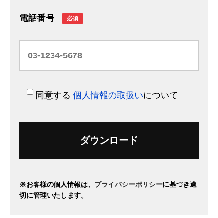
電話番号
必須
同意する
個人情報の取扱い
について
※お客様の個人情報は、
プライバシーポリシー
に基づき適
切に管理いたします。