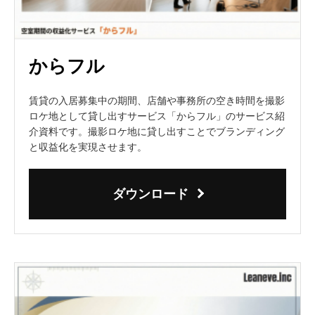
からフル
賃貸の入居募集中の期間、店舗や事務所の空き時間を撮影
ロケ地として貸し出すサービス「からフル」のサービス紹
介資料です。撮影ロケ地に貸し出すことでブランディング
と収益化を実現させます。
ダウンロード