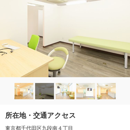
所在地・交通アクセス
東京都千代田区九段南４丁目