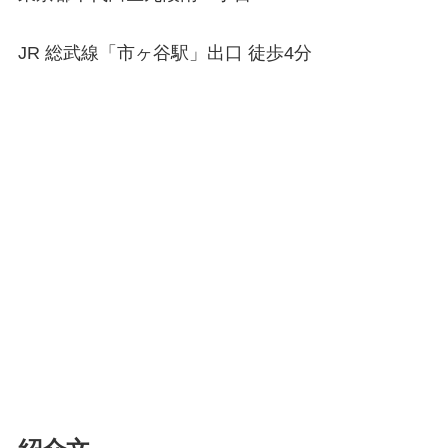
JR 総武線「市ヶ谷駅」出口 徒歩4分