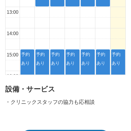
13:00
14:00
予約
予約
予約
予約
予約
予約
予約
15:00
あり
あり
あり
あり
あり
あり
あり
16:00
設備・サービス
17:00
・クリニックスタッフの協力も応相談
18:00