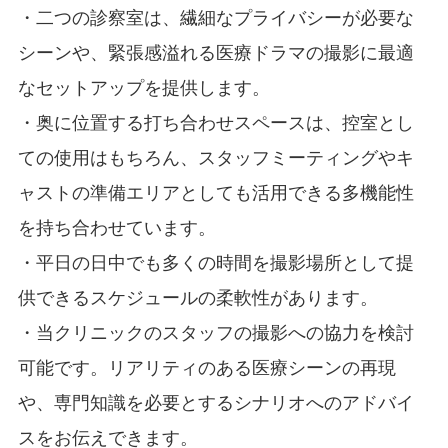
・二つの診察室は、繊細なプライバシーが必要な
シーンや、緊張感溢れる医療ドラマの撮影に最適
なセットアップを提供します。
・奥に位置する打ち合わせスペースは、控室とし
ての使用はもちろん、スタッフミーティングやキ
ャストの準備エリアとしても活用できる多機能性
を持ち合わせています。
・平日の日中でも多くの時間を撮影場所として提
供できるスケジュールの柔軟性があります。
・当クリニックのスタッフの撮影への協力を検討
可能です。リアリティのある医療シーンの再現
や、専門知識を必要とするシナリオへのアドバイ
スをお伝えできます。