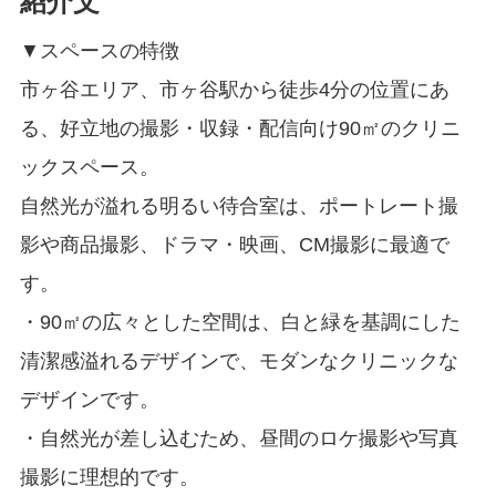
紹介文
▼スペースの特徴
市ヶ谷エリア、市ヶ谷駅から徒歩4分の位置にあ
る、好立地の撮影・収録・配信向け90㎡のクリニ
ックスペース。
自然光が溢れる明るい待合室は、ポートレート撮
影や商品撮影、ドラマ・映画、CM撮影に最適で
す。
・90㎡の広々とした空間は、白と緑を基調にした
清潔感溢れるデザインで、モダンなクリニックな
デザインです。
・自然光が差し込むため、昼間のロケ撮影や写真
撮影に理想的です。