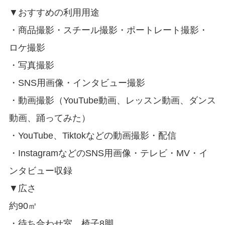
▼おすすめの利用用途
・商品撮影・スチール撮影・ポートレート撮影・
ロケ撮影
・写真撮影
・SNS用画像・インタビュー撮影
・動画撮影（YouTube動画、レッスン動画、ダンス
動画、踊ってみた）
・YouTube、Tiktokなどの動画撮影・配信
・InstagramなどのSNS用画像・テレビ・MV・イ
ンタビュー収録
▼広さ
約90㎡
0:00
・待ち合わせ室 椅子8脚