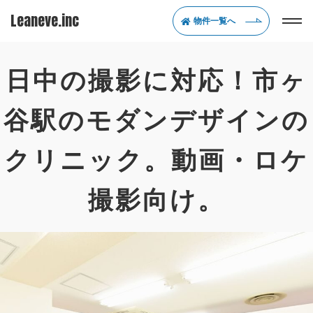
Leaneve.inc
物件一覧へ
日中の撮影に対応！市ヶ
谷駅のモダンデザインの
クリニック。動画・ロケ
撮影向け。