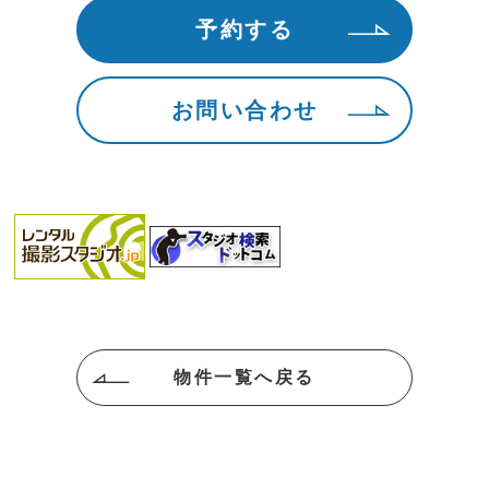
予約する
19:00
お問い合わせ
20:00
21:00
22:00
23:00
物件一覧へ戻る