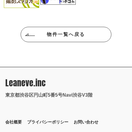
物件一覧へ戻る
Leaneve.inc
東京都渋谷区円山町5番5号Navi渋谷V3階
会社概要
プライバシーポリシー
お問い合わせ