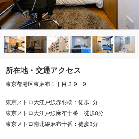
所在地・交通アクセス
東京都港区東麻布１丁目２９−９
東京メトロ大江戸線赤羽橋：徒歩1分
東京メトロ大江戸線麻布十番：徒歩8分
東京メトロ南北線麻布十番：徒歩8分