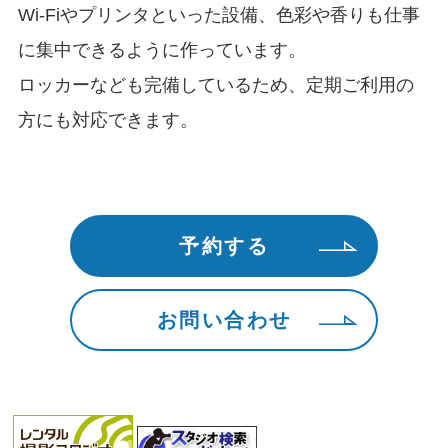
Wi-Fiやプリンタといった設備、色彩や香りも仕事
に集中できるように作っています。
ロッカーなども完備しているため、定期ご利用の
方にも対応できます。
予約する
お問い合わせ