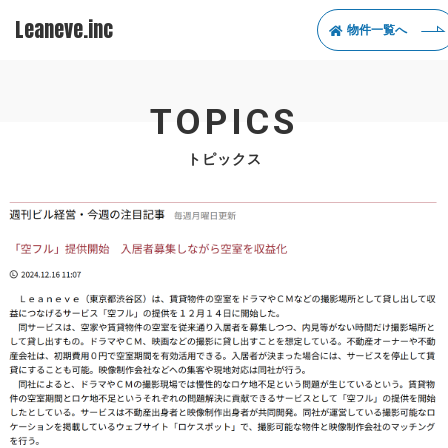
Leaneve.inc
物件一覧へ
TOPICS
トピックス