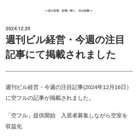
2024.12.20
週刊ビル経営・今週の注目
記事にて掲載されました
週刊ビル経営・今週の注目記事(2024年12月16日）
に空フルの記事が掲載されました。
「空フル」提供開始 入居者募集しながら空室を
収益化