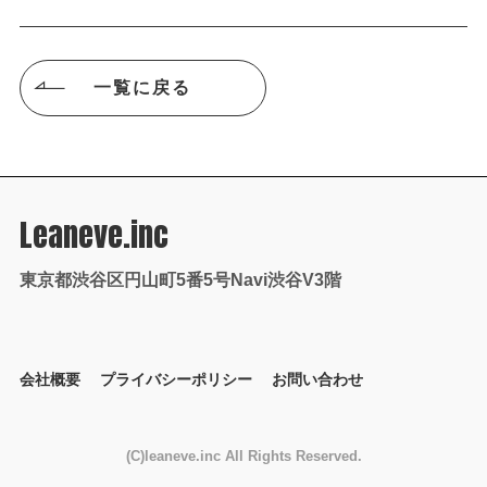
一覧に戻る
Leaneve.inc
東京都渋谷区円山町5番5号Navi渋谷V3階
会社概要
プライバシーポリシー
お問い合わせ
(C)leaneve.inc All Rights Reserved.